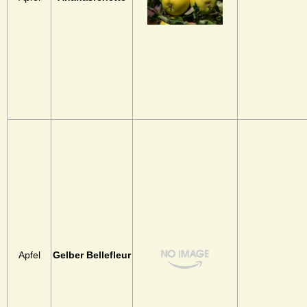
Apfel
Gelber Bellefleur