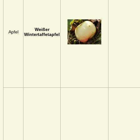
Weißer
Apfel
Wintertaffetapfel