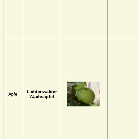
Lichtenwalder
Apfel
Wachsapfel