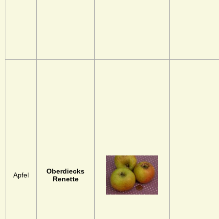
Oberdiecks
Apfel
Renette