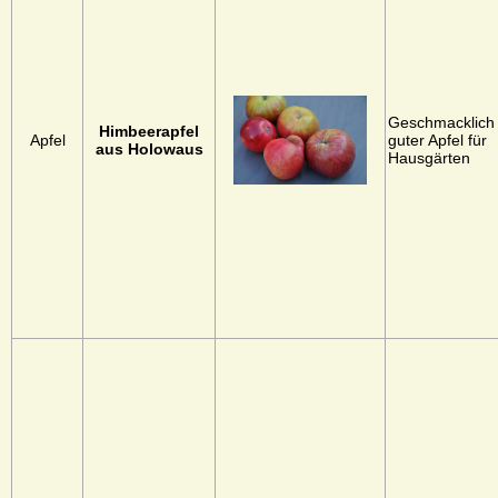
Geschmacklich
Himbeerapfel
Apfel
guter Apfel für
aus Holowaus
Hausgärten