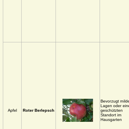
Bevorzugt mild
Lagen oder ein
Apfel
Roter Berlepsch
geschützten
Standort im
Hausgarten