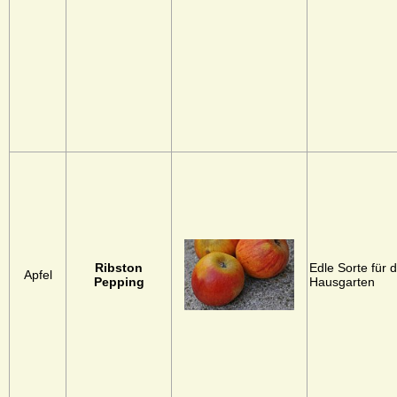
Ribston
Edle Sorte für 
Apfel
Pepping
Hausgarten