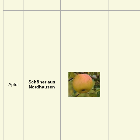
Schöner aus
Apfel
Nordhausen