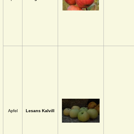
Apfel
Lesans Kalvill