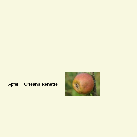
Apfel
Orleans Renette