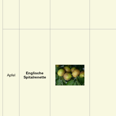
Englische
Apfel
Spitalrenette